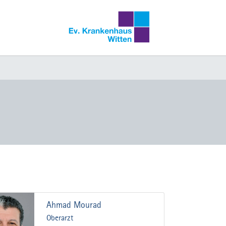
Ahmad Mourad
Oberarzt