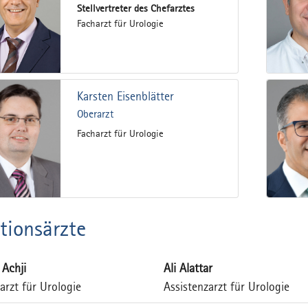
Stellvertreter des Chefarztes
Facharzt für Urologie
Karsten Eisenblätter
Oberarzt
Facharzt für Urologie
tionsärzte
 Achji
Ali Alattar
arzt für Urologie
Assistenzarzt für Urologie