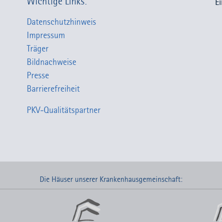
Wichtige Links:
E
Datenschutzhinweis
Impressum
Träger
Bildnachweise
Presse
Barrierefreiheit
PKV-Qualitätspartner
Die Häuser unserer Krankenhausgemeinschaft: