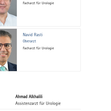
Facharzt für Urologie
Navid Rasti
Oberarzt
Facharzt für Urologie
Ahmad Alkhalili
Assistenzarzt für Urologie