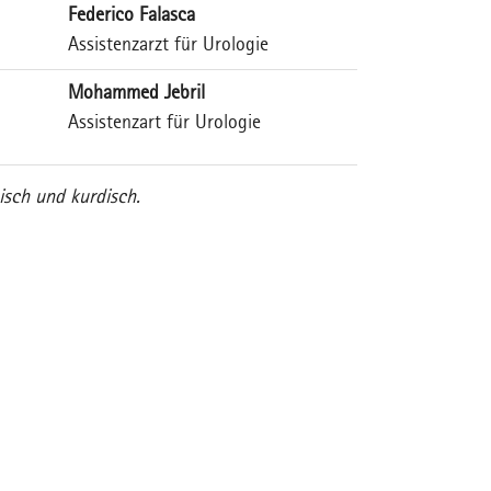
Federico Falasca
Assistenzarzt für Urologie
Mohammed Jebril
Assistenzart für Urologie
sisch und kurdisch
.