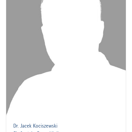
Dr. Jacek Kociszewski