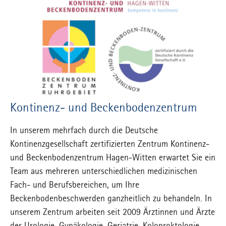
Kontinenz- und Beckenbodenzentrum
In unserem mehrfach durch die Deutsche
Kontinenzgesellschaft zertifizierten Zentrum Kontinenz-
und Beckenbodenzentrum Hagen-Witten erwartet Sie ein
Team aus mehreren unterschiedlichen medizinischen
Fach- und Berufsbereichen, um Ihre
Beckenbodenbeschwerden ganzheitlich zu behandeln. In
unserem Zentrum arbeiten seit 2009 Ärztinnen und Ärzte