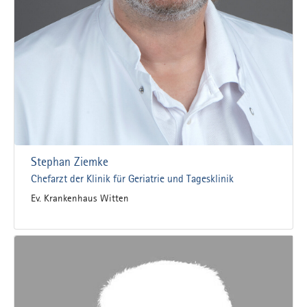
Stephan Ziemke
Chefarzt der Klinik für Geriatrie und Tagesklinik
Ev. Krankenhaus Witten