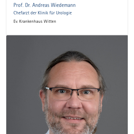
Prof. Dr. Andreas Wiedemann
Chefarzt der Klinik für Urologie
Ev. Krankenhaus Witten