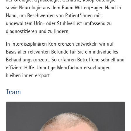
der Urologie, Gynäkologie, Geriatrie, Koloproktologie
sowie Neurologie aus dem Raum Witten/Hagen Hand in
Hand, um Beschwerden von Patient*innen mit
ungewolltem Urin- oder Stuhlverlust umfassend zu
diagnostizieren und zu lindern.
In interdisziplinären Konferenzen entwickeln wir auf
Basis aller relevanten Befunde für Sie ein individuelles
Behandlungskonzept. So erfahren Betroffene schnell und
effizient Hilfe. Unnötige Mehrfachuntersuchungen
bleiben ihnen erspart.
Team