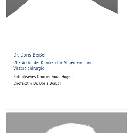
Dr. Doris Beißel
Chefärztin der Kliniken für Allgemein- und
Viszeralchirurgie
Katholisches Krankenhaus Hagen
Chefärztin Dr. Doris Beißel