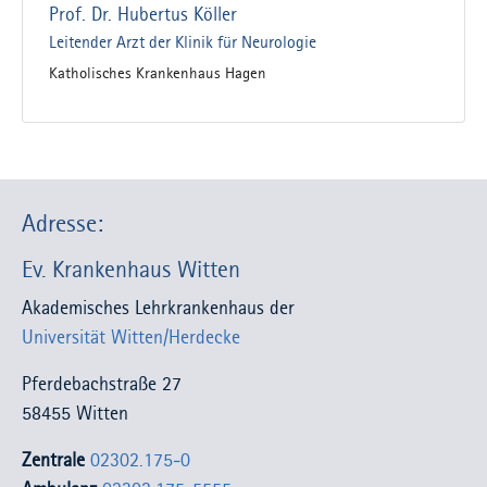
Prof. Dr. Hubertus Köller
Leitender Arzt der Klinik für Neurologie
Katholisches Krankenhaus Hagen
Adresse:
Ev. Krankenhaus Witten
Akademisches Lehrkrankenhaus der
Universität Witten/Herdecke
Pferdebachstraße 27
58455 Witten
Zentrale
02302.175-0