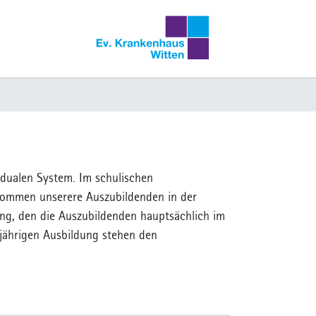
 dualen System. Im schulischen
ekommen unserere Auszubildenden in der
dung, den die Auszubildenden hauptsächlich im
jährigen Ausbildung stehen den