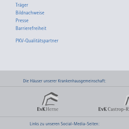
Träger
Bildnachweise
Presse
Barrierefreiheit
PKV-Qualitätspartner
Die Häuser unserer Krankenhausgemeinschaft:
Links zu unseren Social-Media-Seiten: