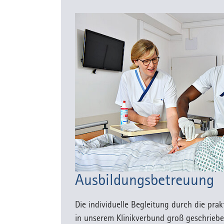
Ausbildungsbetreuung
Die individuelle Begleitung durch die pra
in unserem Klinikverbund groß geschrieb