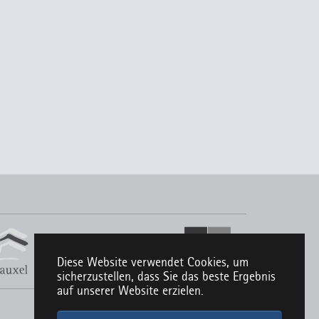
Diese Website verwendet Cookies, um
sicherzustellen, dass Sie das beste Ergebnis
auf unserer Website erzielen.