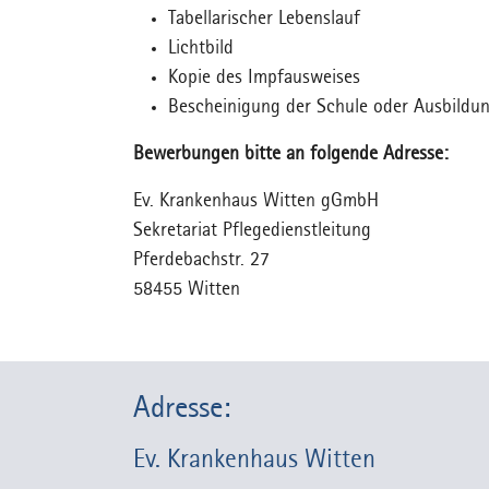
Tabellarischer Lebenslauf
Lichtbild
Kopie des Impfausweises
Bescheinigung der Schule oder Ausbildun
Bewerbungen bitte an folgende Adresse:
Ev. Krankenhaus Witten gGmbH
Sekretariat Pflegedienstleitung
Pferdebachstr. 27
58455 Witten
Adresse:
Ev. Krankenhaus Witten