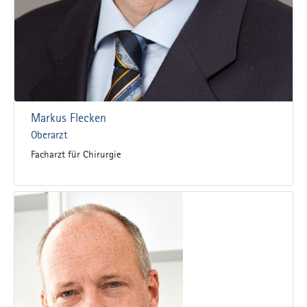
Markus Flecken
Oberarzt
Facharzt für Chirurgie