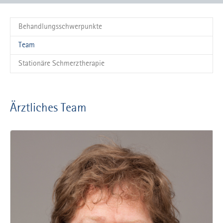
Behandlungsschwerpunkte
(current)
Team
Stationäre Schmerztherapie
Ärztliches Team