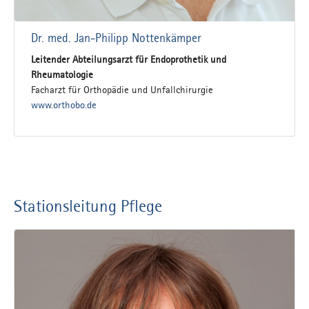
Dr. med. Jan-Philipp Nottenkämper
Leitender Abteilungsarzt für Endoprothetik und
Rheumatologie
Facharzt für Orthopädie und Unfallchirurgie
www.orthobo.de
Stationsleitung Pflege