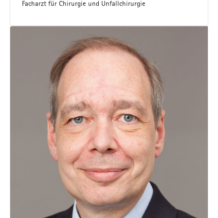
Facharzt für Chirurgie und Unfallchirurgie