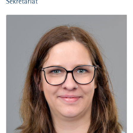
Sekretariat