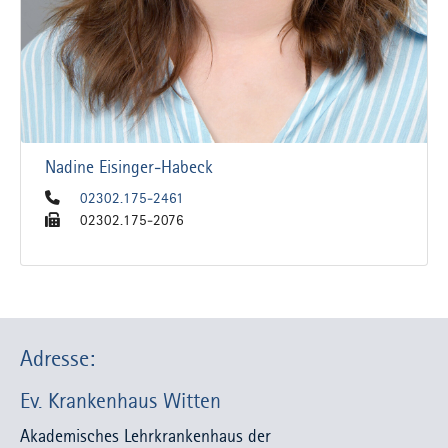
Nadine Eisinger-Habeck
02302.175-2461
02302.175-2076
Adresse:
Ev. Krankenhaus Witten
Akademisches Lehrkrankenhaus der