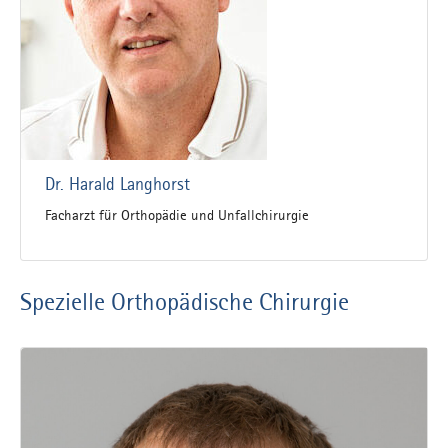
Dr. Harald Langhorst
Facharzt für Orthopädie und Unfallchirurgie
Spezielle Orthopädische Chirurgie