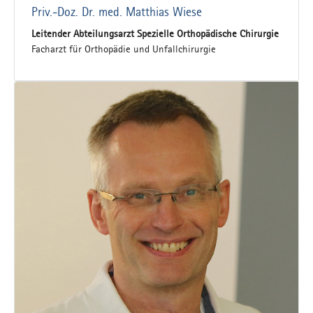
Priv.-Doz. Dr. med. Matthias Wiese
Leitender Abteilungsarzt Spezielle Orthopädische Chirurgie
Facharzt für Orthopädie und Unfallchirurgie