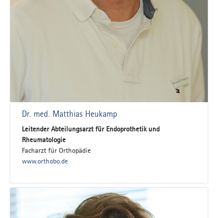
Dr. med. Matthias Heukamp
Leitender Abteilungsarzt für Endoprothetik und
Rheumatologie
Facharzt für Orthopädie
www.orthobo.de