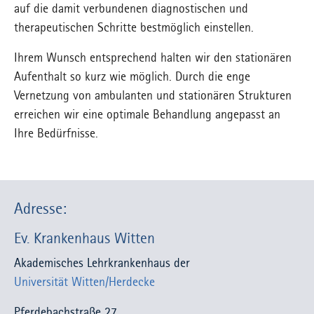
auf die damit verbundenen diagnostischen und
therapeutischen Schritte bestmöglich einstellen.
Ihrem Wunsch entsprechend halten wir den stationären
Aufenthalt so kurz wie möglich. Durch die enge
Vernetzung von ambulanten und stationären Strukturen
erreichen wir eine optimale Behandlung angepasst an
Ihre Bedürfnisse.
Adresse:
Ev. Krankenhaus Witten
Akademisches Lehrkrankenhaus der
Universität Witten/Herdecke
Pferdebachstraße 27