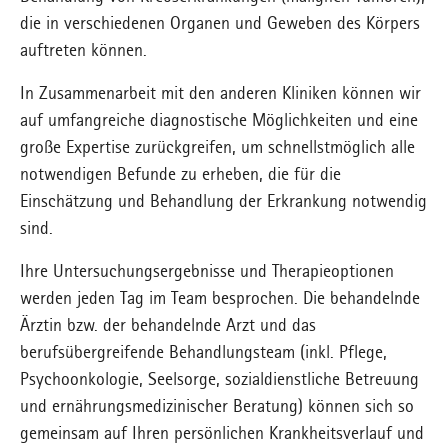
die in verschiedenen Organen und Geweben des Körpers
auftreten können.
In Zusammenarbeit mit den anderen Kliniken können wir
auf umfangreiche diagnostische Möglichkeiten und eine
große Expertise zurückgreifen, um schnellstmöglich alle
notwendigen Befunde zu erheben, die für die
Einschätzung und Behandlung der Erkrankung notwendig
sind.
Ihre Untersuchungsergebnisse und Therapieoptionen
werden jeden Tag im Team besprochen. Die behandelnde
Ärztin bzw. der behandelnde Arzt und das
berufsübergreifende Behandlungsteam (inkl. Pflege,
Psychoonkologie, Seelsorge, sozialdienstliche Betreuung
und ernährungsmedizinischer Beratung) können sich so
gemeinsam auf Ihren persönlichen Krankheitsverlauf und