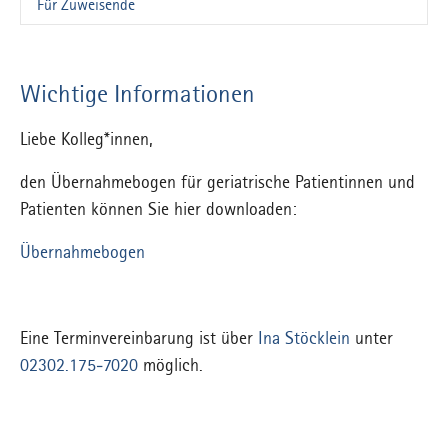
(current)
Für Zuweisende
Wichtige Informationen
Liebe Kolleg*innen,
den Übernahmebogen für geriatrische Patientinnen und
Patienten können Sie hier downloaden:
Übernahmebogen
Eine Terminvereinbarung ist über
Ina Stöcklein
unter
02302.175-7020
möglich.