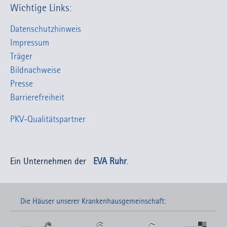
Wichtige Links:
Datenschutzhinweis
Impressum
Träger
Bildnachweise
Presse
Barrierefreiheit
PKV-Qualitätspartner
Ein Unternehmen der
EVA Ruhr
.
Die Häuser unserer Krankenhausgemeinschaft: