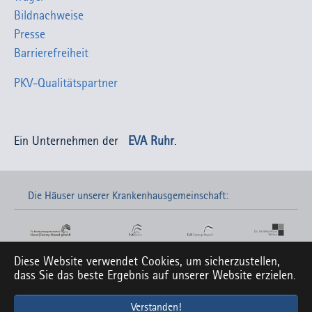
Bildnachweise
Presse
Barrierefreiheit
PKV-Qualitätspartner
Ein Unternehmen der
EVA Ruhr
.
Die Häuser unserer Krankenhausgemeinschaft:
Diese Website verwendet Cookies, um sicherzustellen,
Links zu unseren Social-Media-Seiten:
dass Sie das beste Ergebnis auf unserer Website erzielen.
Verstanden!