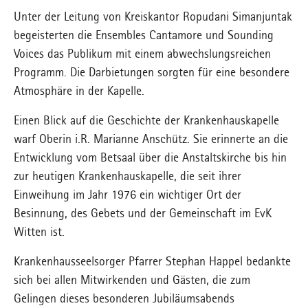
Unter der Leitung von Kreiskantor Ropudani Simanjuntak
begeisterten die Ensembles Cantamore und Sounding
Voices das Publikum mit einem abwechslungsreichen
Programm. Die Darbietungen sorgten für eine besondere
Atmosphäre in der Kapelle.
Einen Blick auf die Geschichte der Krankenhauskapelle
warf Oberin i.R. Marianne Anschütz. Sie erinnerte an die
Entwicklung vom Betsaal über die Anstaltskirche bis hin
zur heutigen Krankenhauskapelle, die seit ihrer
Einweihung im Jahr 1976 ein wichtiger Ort der
Besinnung, des Gebets und der Gemeinschaft im EvK
Witten ist.
Krankenhausseelsorger Pfarrer Stephan Happel bedankte
sich bei allen Mitwirkenden und Gästen, die zum
Gelingen dieses besonderen Jubiläumsabends