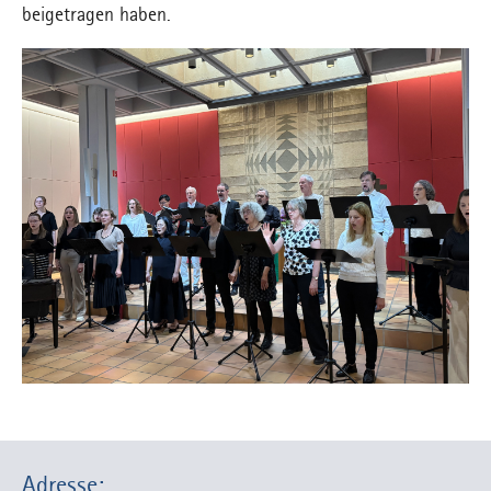
beigetragen haben.
Adresse: