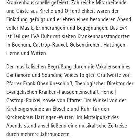
Krankenhauskapelle gefeiert. Zahlreiche Mitarbeitende
und Gäste aus Kirche und Öffentlichkeit waren der
Einladung gefolgt und erlebten einen besonderen Abend
voller Musik, Erinnerungen und Begegnungen. Das EvK
ist Teil des EVA Ruhr mit sieben Krankenhausstandorten
in Bochum, Castrop-Rauxel, Gelsenkirchen, Hattingen,
Herne und Witten.
Der musikalischen Begrüßung durch die Vokalensembles
Cantamore und Sounding Voices folgten Grußworte von
Pfarrer Frank Obenlüneschloß, Theologischer Direktor der
Evangelischen Kranken-hausgemeinschaft Herne |
Castrop-Rauxel, sowie von Pfarrer Tim Winkel von der
Kirchengemeinde an Elbsche und Ruhr für den
Kirchenkreis Hattingen-Witten. Im Mittelpunkt des
Abends stand anschließend eine musikalische Zeitreise
durch mehrere Jahrhunderte.