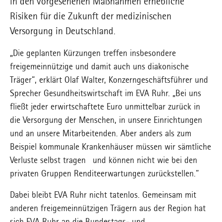
in den vorgesehenen Maßnahmen erhebliche
Risiken für die Zukunft der medizinischen
Versorgung in Deutschland.
„Die geplanten Kürzungen treffen insbesondere
freigemeinnützige und damit auch uns diakonische
Träger“, erklärt Olaf Walter, Konzerngeschäftsführer und
Sprecher Gesundheitswirtschaft im EVA Ruhr. „Bei uns
fließt jeder erwirtschaftete Euro unmittelbar zurück in
die Versorgung der Menschen, in unsere Einrichtungen
und an unsere Mitarbeitenden. Aber anders als zum
Beispiel kommunale Krankenhäuser müssen wir sämtliche
Verluste selbst tragen und können nicht wie bei den
privaten Gruppen Renditeerwartungen zurückstellen.“
Dabei bleibt EVA Ruhr nicht tatenlos. Gemeinsam mit
anderen freigemeinnützigen Trägern aus der Region hat