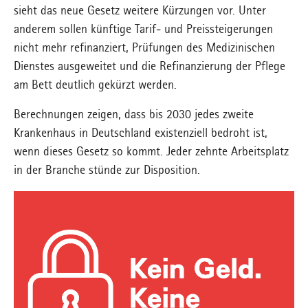
sieht das neue Gesetz weitere Kürzungen vor. Unter
anderem sollen künftige Tarif- und Preissteigerungen
nicht mehr refinanziert, Prüfungen des Medizinischen
Dienstes ausgeweitet und die Refinanzierung der Pflege
am Bett deutlich gekürzt werden.
Berechnungen zeigen, dass bis 2030 jedes zweite
Krankenhaus in Deutschland existenziell bedroht ist,
wenn dieses Gesetz so kommt. Jeder zehnte Arbeitsplatz
in der Branche stünde zur Disposition.