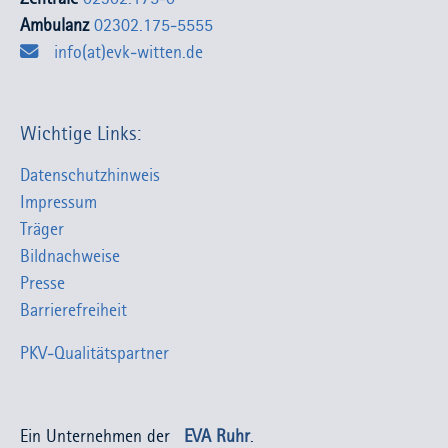
Ambulanz
02302.175-5555
info(at)evk-witten.de
Wichtige Links:
Datenschutzhinweis
Impressum
Träger
Bildnachweise
Presse
Barrierefreiheit
PKV-Qualitätspartner
Ein Unternehmen der
EVA Ruhr
.