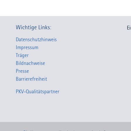
Wichtige Links:
E
Datenschutzhinweis
Impressum
Träger
Bildnachweise
Presse
Barrierefreiheit
PKV-Qualitätspartner