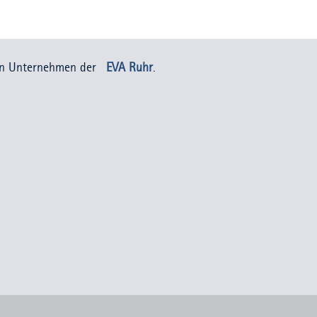
in Unternehmen der
EVA Ruhr
.