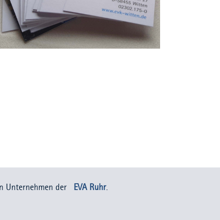
in Unternehmen der
EVA Ruhr
.