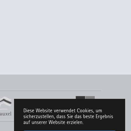
Diese Website verwendet Cookies, um
sicherzustellen, dass Sie das beste Ergebnis
auf unserer Website erzielen.