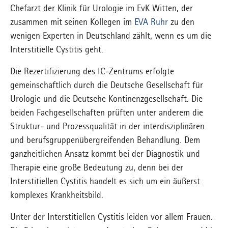
Chefarzt der Klinik für Urologie im EvK Witten, der
zusammen mit seinen Kollegen im
EVA Ruhr
zu den
wenigen Experten in Deutschland zählt, wenn es um die
Interstitielle Cystitis geht.
Die Rezertifizierung des IC-Zentrums erfolgte
gemeinschaftlich durch die Deutsche Gesellschaft für
Urologie und die Deutsche Kontinenzgesellschaft. Die
beiden Fachgesellschaften prüften unter anderem die
Struktur- und Prozessqualität in der interdisziplinären
und berufsgruppenübergreifenden Behandlung. Dem
ganzheitlichen Ansatz kommt bei der Diagnostik und
Therapie eine große Bedeutung zu, denn bei der
Interstitiellen Cystitis handelt es sich um ein äußerst
komplexes Krankheitsbild.
Unter der Interstitiellen Cystitis leiden vor allem Frauen.