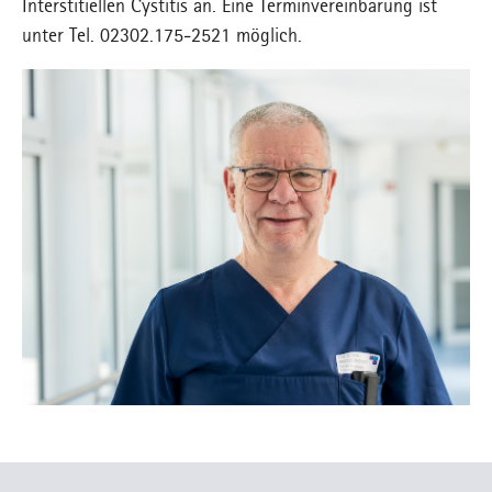
Interstitiellen Cystitis an. Eine Terminvereinbarung ist
unter Tel. 02302.175-2521 möglich.