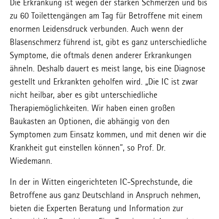
Die Erkrankung ist wegen der starken Schmerzen und bis
zu 60 Toilettengängen am Tag für Betroffene mit einem
enormen Leidensdruck verbunden. Auch wenn der
Blasenschmerz führend ist, gibt es ganz unterschiedliche
Symptome, die oftmals denen anderer Erkrankungen
ähneln. Deshalb dauert es meist lange, bis eine Diagnose
gestellt und Erkrankten geholfen wird. „Die IC ist zwar
nicht heilbar, aber es gibt unterschiedliche
Therapiemöglichkeiten. Wir haben einen großen
Baukasten an Optionen, die abhängig von den
Symptomen zum Einsatz kommen, und mit denen wir die
Krankheit gut einstellen können“, so Prof. Dr.
Wiedemann.
In der in Witten eingerichteten IC-Sprechstunde, die
Betroffene aus ganz Deutschland in Anspruch nehmen,
bieten die Experten Beratung und Information zur