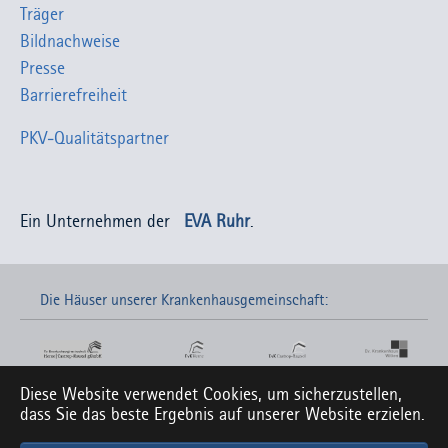
Träger
Bildnachweise
Presse
Barrierefreiheit
PKV-Qualitätspartner
Ein Unternehmen der
EVA Ruhr
.
Die Häuser unserer Krankenhausgemeinschaft:
Diese Website verwendet Cookies, um sicherzustellen,
Links zu unseren Social-Media-Seiten:
dass Sie das beste Ergebnis auf unserer Website erzielen.