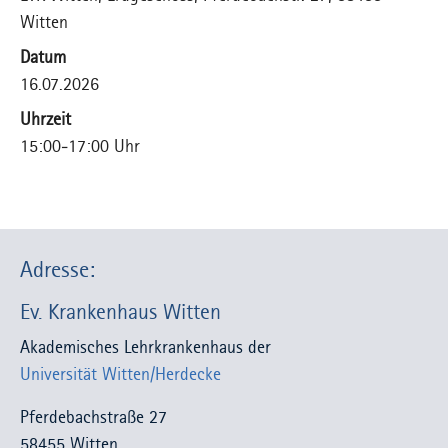
Witten
Datum
16.07.2026
Uhrzeit
15:00-17:00 Uhr
Adresse:
Ev. Krankenhaus Witten
Akademisches Lehrkrankenhaus der
Universität Witten/Herdecke
Pferdebachstraße 27
58455 Witten