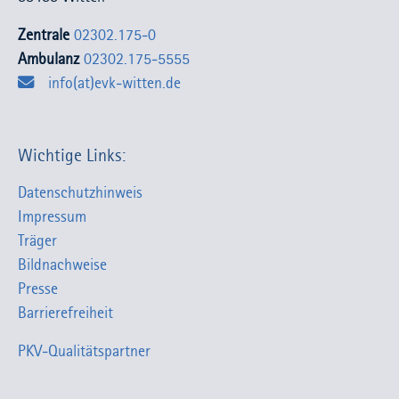
Zentrale
02302.175-0
Ambulanz
02302.175-5555
info(at)evk-witten.de
Wichtige Links:
Datenschutzhinweis
Impressum
Träger
Bildnachweise
Presse
Barrierefreiheit
PKV-Qualitätspartner