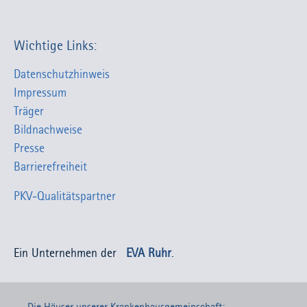
Wichtige Links:
Datenschutzhinweis
Impressum
Träger
Bildnachweise
Presse
Barrierefreiheit
PKV-Qualitätspartner
Ein Unternehmen der
EVA Ruhr
.