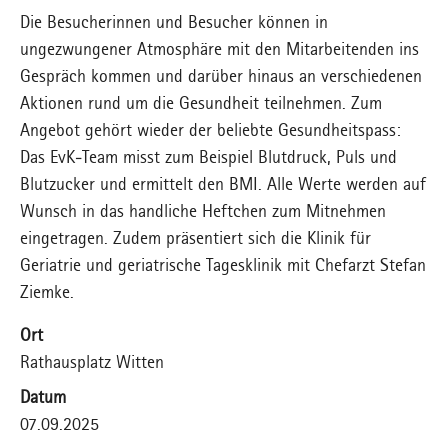
Die Besucherinnen und Besucher können in
ungezwungener Atmosphäre mit den Mitarbeitenden ins
Gespräch kommen und darüber hinaus an verschiedenen
Aktionen rund um die Gesundheit teilnehmen. Zum
Angebot gehört wieder der beliebte Gesundheitspass:
Das EvK-Team misst zum Beispiel Blutdruck, Puls und
Blutzucker und ermittelt den BMI. Alle Werte werden auf
Wunsch in das handliche Heftchen zum Mitnehmen
eingetragen. Zudem präsentiert sich die Klinik für
Geriatrie und geriatrische Tagesklinik mit Chefarzt Stefan
Ziemke.
Ort
Rathausplatz Witten
Datum
07.09.2025